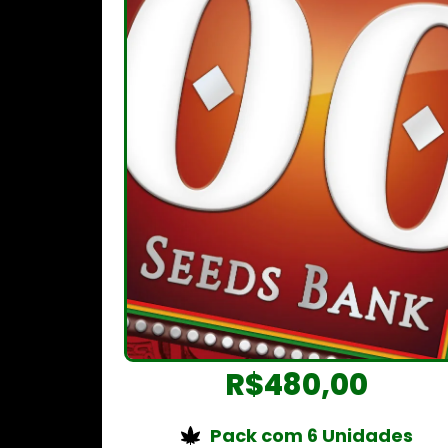
R$
480,00
Pack com 6 Unidades