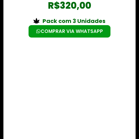
R$
320,00
Pack com 3 Unidades
COMPRAR VIA WHATSAPP