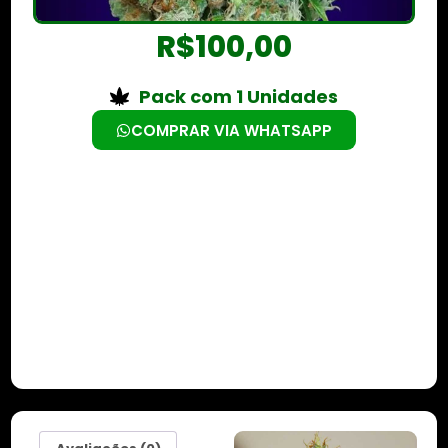
R$
100,00
Pack com 1 Unidades
COMPRAR VIA WHATSAPP