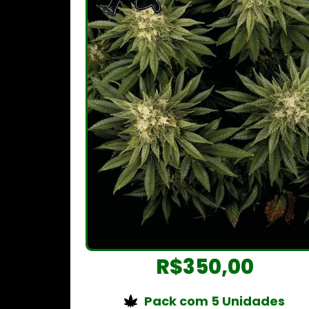
R$
350,00
Pack com 5 Unidades