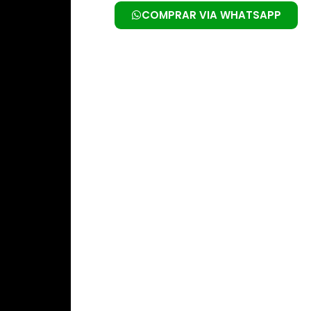
COMPRAR VIA WHATSAPP