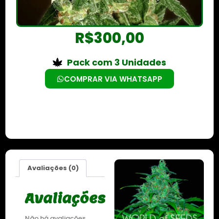
R$
300,00
Pack com 3 Unidades
COMPRAR VIA WHATSAPP
Avaliações (0)
Avaliações
Não há avaliações