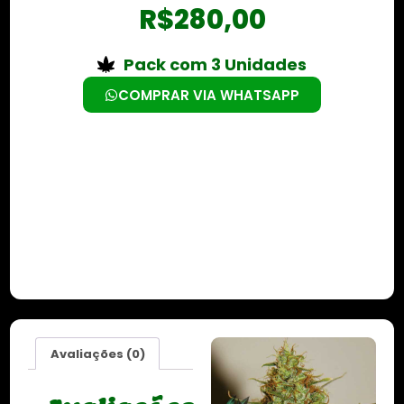
R$
280,00
Pack com 3 Unidades
COMPRAR VIA WHATSAPP
Avaliações (0)