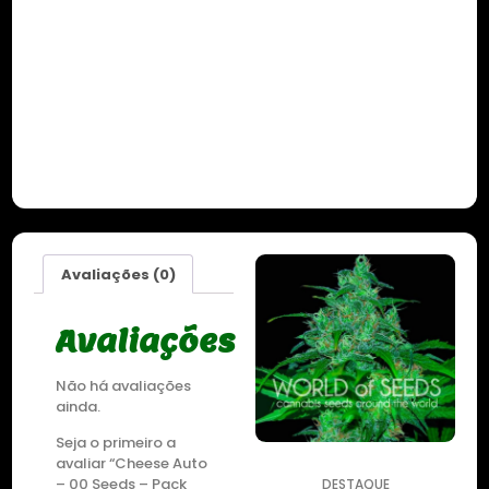
Avaliações (0)
Avaliações
Não há avaliações
ainda.
Seja o primeiro a
avaliar “Cheese Auto
– 00 Seeds – Pack
DESTAQUE
DESTAQUE