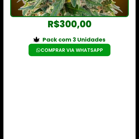
R$
300,00
Pack com 3 Unidades
COMPRAR VIA WHATSAPP