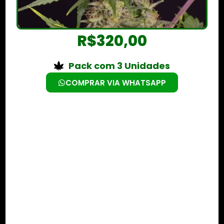
R$
320,00
Pack com 3 Unidades
COMPRAR VIA WHATSAPP