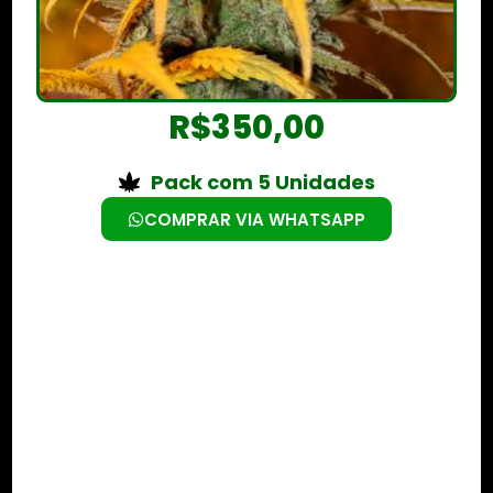
R$
350,00
Pack com 5 Unidades
COMPRAR VIA WHATSAPP