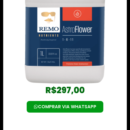
R$
297,00
COMPRAR VIA WHATSAPP