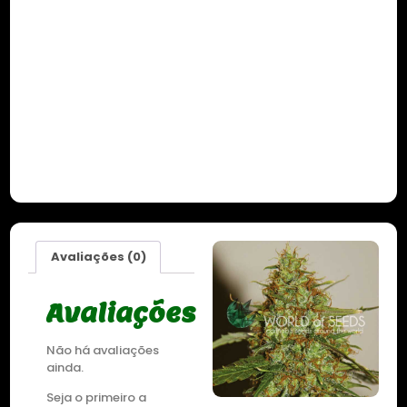
Avaliações (0)
Avaliações
Não há avaliações
ainda.
Seja o primeiro a