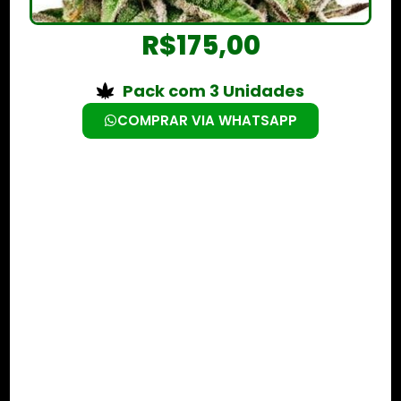
R$
175,00
Pack com 3 Unidades
COMPRAR VIA WHATSAPP