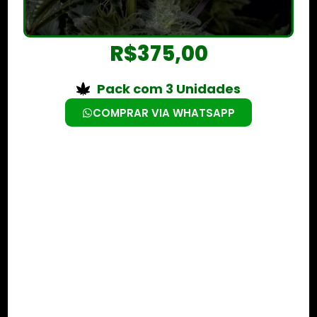
R$
375,00
Pack com 3 Unidades
COMPRAR VIA WHATSAPP