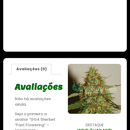
Avaliações (0)
Avaliações
Não há avaliações
ainda.
Seja o primeiro a
avaliar “GG4 Sherbet
“Fast Flowering” –
DESTAQUE
DESTAQUE