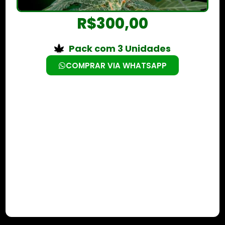
R$
300,00
Pack com 3 Unidades
COMPRAR VIA WHATSAPP