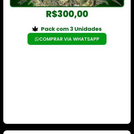
R$
300,00
Pack com 3 Unidades
COMPRAR VIA WHATSAPP