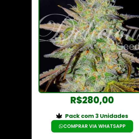
R$
280,00
Pack com 3 Unidades
COMPRAR VIA WHATSAPP