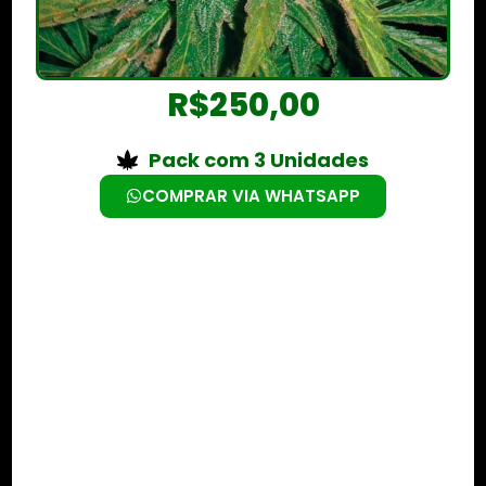
R$
250,00
Pack com 3 Unidades
COMPRAR VIA WHATSAPP