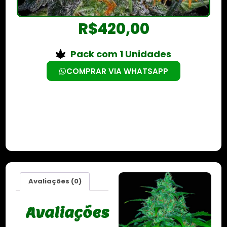
R$
420,00
Pack com 1 Unidades
COMPRAR VIA WHATSAPP
Avaliações (0)
Avaliações