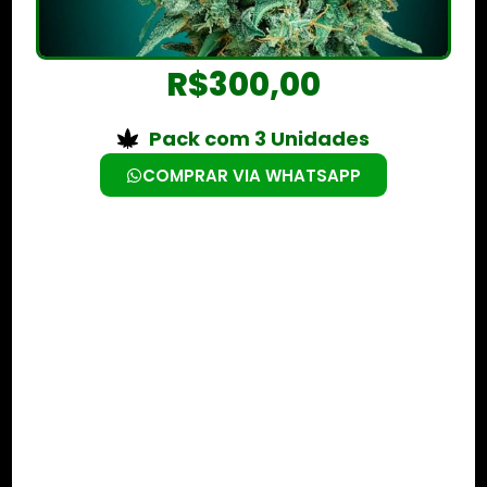
R$
300,00
Pack com 3 Unidades
COMPRAR VIA WHATSAPP