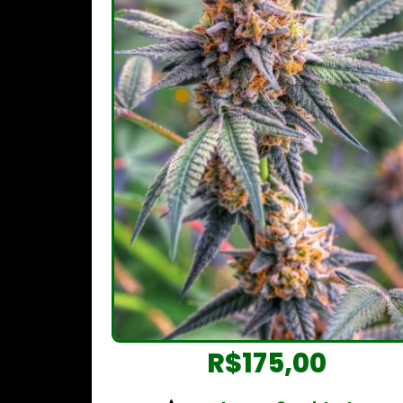
R$
175,00