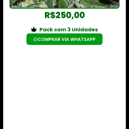
R$
250,00
Pack com 3 Unidades
COMPRAR VIA WHATSAPP