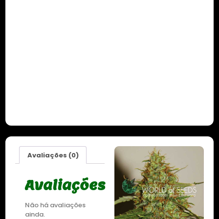
Avaliações (0)
Avaliações
Não há avaliações
ainda.