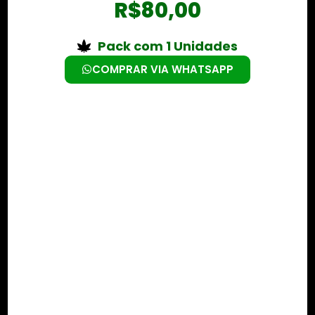
R$
80,00
Pack com 1 Unidades
COMPRAR VIA WHATSAPP