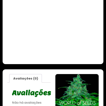
Avaliações (0)
Avaliações
Não há avaliações