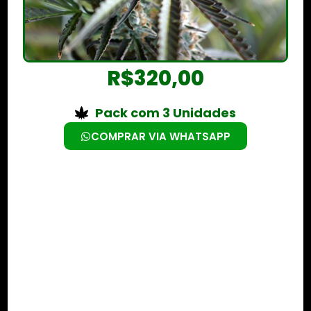
R$
320,00
Pack com 3 Unidades
COMPRAR VIA WHATSAPP