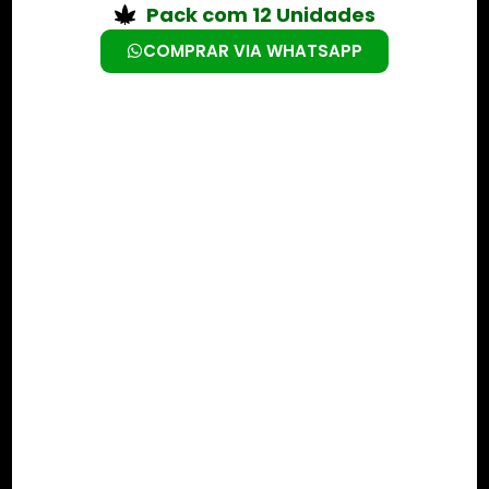
Pack com 12 Unidades
COMPRAR VIA WHATSAPP