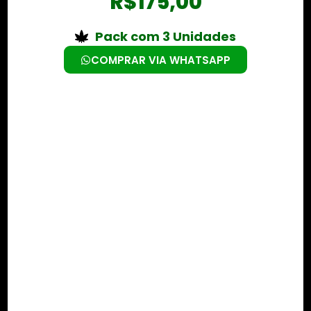
R$
175,00
Pack com 3 Unidades
COMPRAR VIA WHATSAPP