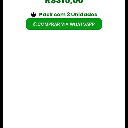
R$
315,00
Pack com 3 Unidades
COMPRAR VIA WHATSAPP