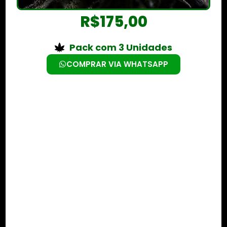
R$
175,00
Pack com 3 Unidades
COMPRAR VIA WHATSAPP