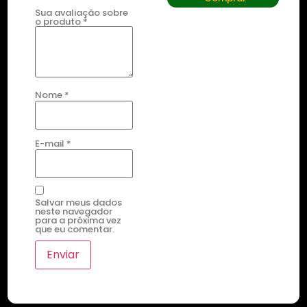
Sua avaliação sobre
o produto
*
Nome
*
E-mail
*
Salvar meus dados
neste navegador
para a próxima vez
que eu comentar.