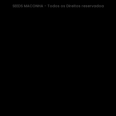
SEEDS MACONHA - Todos os Direitos reservadoa